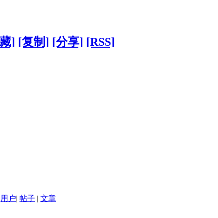
藏]
[复制]
[分享]
[RSS]
用户
|
帖子
|
文章