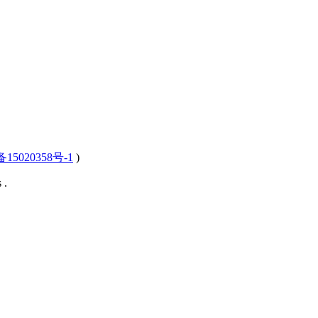
15020358号-1
)
 .