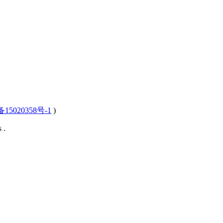
15020358号-1
)
 .