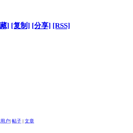
藏]
[复制]
[分享]
[RSS]
用户
|
帖子
|
文章