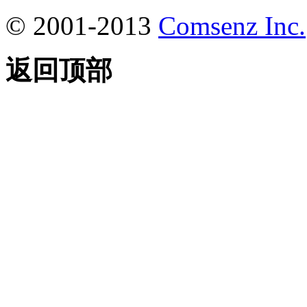
© 2001-2013
Comsenz Inc.
返回顶部