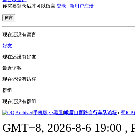
你需要登录后才可以留言
登录
|
新用户注册
留言
现在还没有留言
好友
现在还没有好友
最近访客
现在还没有访客
群组
现在还没有群组
|
Archiver
|
手机版
|
小黑屋
|
峨眉山喜路自行车队论坛
(
蜀ICP备
GMT+8, 2026-8-6 19:00
, 