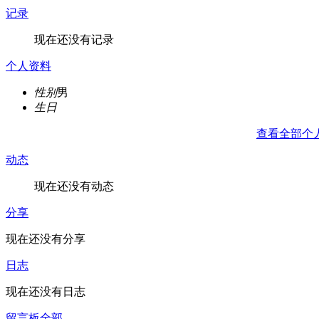
记录
现在还没有记录
个人资料
性别
男
生日
查看全部个
动态
现在还没有动态
分享
现在还没有分享
日志
现在还没有日志
留言板
全部