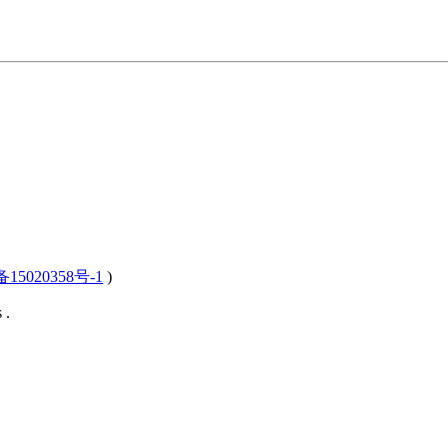
15020358号-1
)
 .