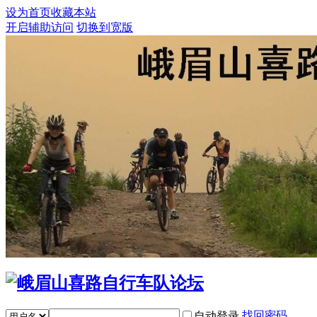
设为首页
收藏本站
开启辅助访问
切换到宽版
找回密码
自动登录