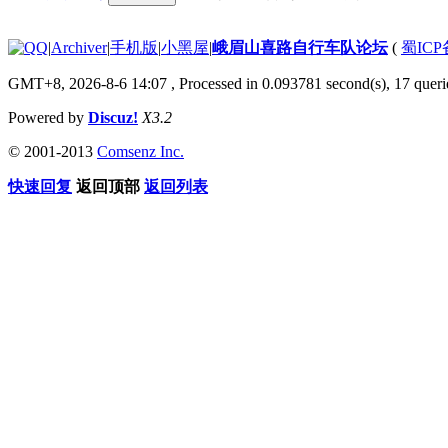
|
Archiver
|
手机版
|
小黑屋
|
峨眉山喜路自行车队论坛
(
蜀ICP备
GMT+8, 2026-8-6 14:07
, Processed in 0.093781 second(s), 17 querie
Powered by
Discuz!
X3.2
© 2001-2013
Comsenz Inc.
快速回复
返回顶部
返回列表