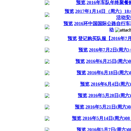
预览
2016年车队年终聚
预览
2017年1月14日（周六）18
活动安
预览
2016环中国国际公路自行
动
预览
登记购买队服【2016年7
预览
2016年7月2日(周六
预览
2016年6月25日(周六
预览
2016年6月18日(周
预览
2016年6月4日(周六
预览
2016年5月28日(周
预览
2016年5月21日(周六
预览
2016年5月14日(周六)
预览
2016年5月7日(周六