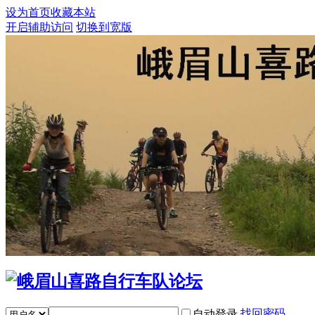
设为首页
收藏本站
开启辅助访问
切换到宽版
找回密码
自动登录