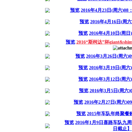
预览
2016年4月23日(周六)
预览
2016年4月16日(周
预览
2016年4月10日(周
预览
2016“斯柯达”杯giant&
预览
2016年3月26日(周六
预览
2016年3月19日(周
预览
2016年3月12日(周
预览
2016年3月5日(周六
预览
2016年2月27日(周六
预览
2015年车队年终聚餐
预览
2016年1月9日喜路车队九
日截止】