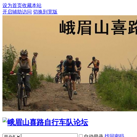
设为首页
收藏本站
开启辅助访问
切换到宽版
找回密码
自动登录