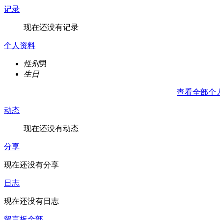
记录
现在还没有记录
个人资料
性别
男
生日
查看全部个
动态
现在还没有动态
分享
现在还没有分享
日志
现在还没有日志
留言板
全部