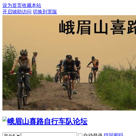
设为首页
收藏本站
开启辅助访问
切换到宽版
找回密码
自动登录