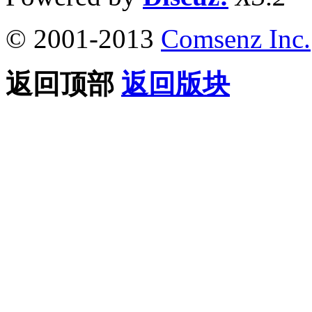
© 2001-2013
Comsenz Inc.
返回顶部
返回版块