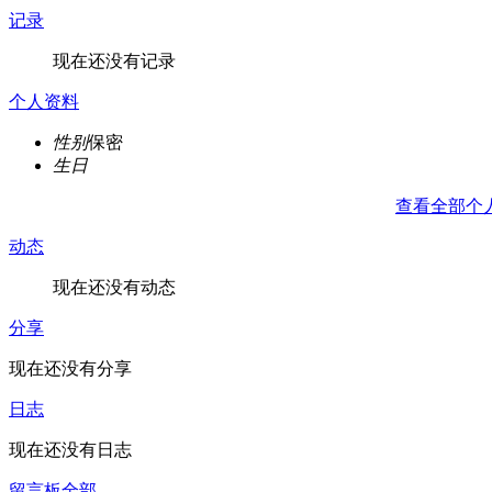
记录
现在还没有记录
个人资料
性别
保密
生日
查看全部个
动态
现在还没有动态
分享
现在还没有分享
日志
现在还没有日志
留言板
全部