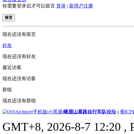
你需要登录后才可以留言
登录
|
新用户注册
留言
现在还没有留言
好友
现在还没有好友
最近访客
现在还没有访客
群组
现在还没有群组
|
Archiver
|
手机版
|
小黑屋
|
峨眉山喜路自行车队论坛
(
蜀ICP备
GMT+8, 2026-8-7 12:20
, 