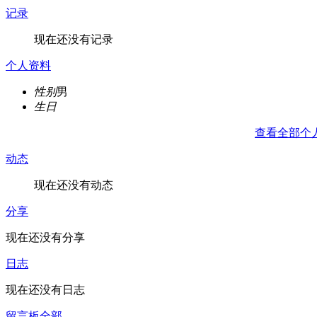
记录
现在还没有记录
个人资料
性别
男
生日
查看全部个
动态
现在还没有动态
分享
现在还没有分享
日志
现在还没有日志
留言板
全部