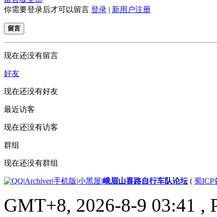
你需要登录后才可以留言
登录
|
新用户注册
留言
现在还没有留言
好友
现在还没有好友
最近访客
现在还没有访客
群组
现在还没有群组
|
Archiver
|
手机版
|
小黑屋
|
峨眉山喜路自行车队论坛
(
蜀ICP备
GMT+8, 2026-8-9 03:41
, 