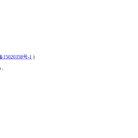
15020358号-1
)
 .