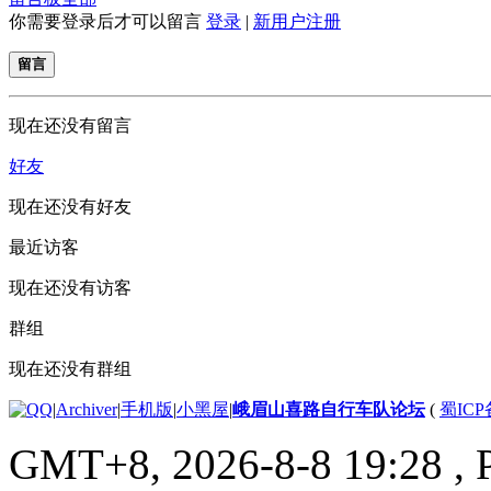
你需要登录后才可以留言
登录
|
新用户注册
留言
现在还没有留言
好友
现在还没有好友
最近访客
现在还没有访客
群组
现在还没有群组
|
Archiver
|
手机版
|
小黑屋
|
峨眉山喜路自行车队论坛
(
蜀ICP备
GMT+8, 2026-8-8 19:28
, 