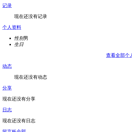
记录
现在还没有记录
个人资料
性别
男
生日
查看全部个
动态
现在还没有动态
分享
现在还没有分享
日志
现在还没有日志
留言板
全部