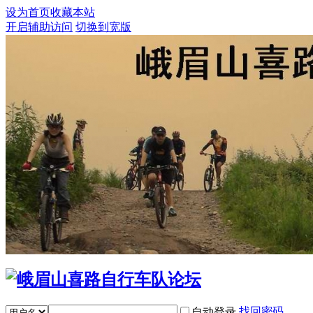
设为首页
收藏本站
开启辅助访问
切换到宽版
找回密码
自动登录