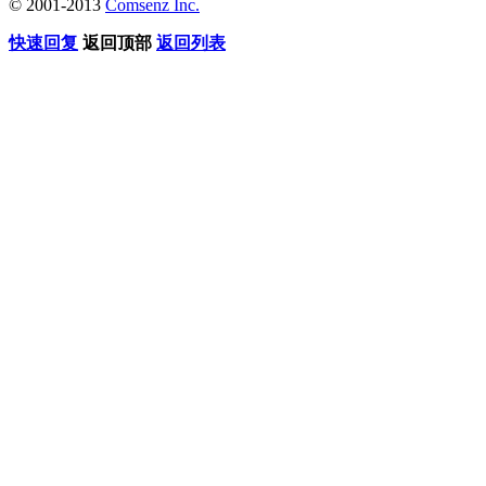
© 2001-2013
Comsenz Inc.
快速回复
返回顶部
返回列表