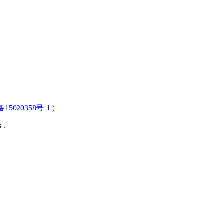
15020358号-1
)
 .