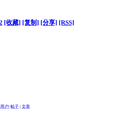
2
[收藏]
[复制]
[分享]
[RSS]
用户
|
帖子
|
文章