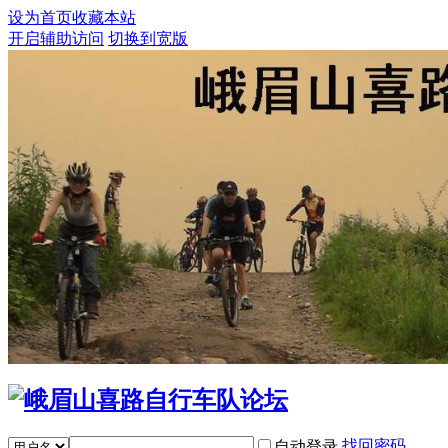
设为首页
收藏本站
开启辅助访问
切换到宽版
找回密码
自动登录