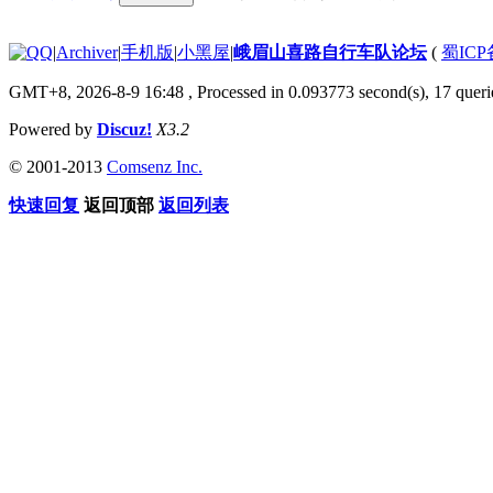
|
Archiver
|
手机版
|
小黑屋
|
峨眉山喜路自行车队论坛
(
蜀ICP备
GMT+8, 2026-8-9 16:48
, Processed in 0.093773 second(s), 17 querie
Powered by
Discuz!
X3.2
© 2001-2013
Comsenz Inc.
快速回复
返回顶部
返回列表