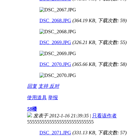
DSC_2068.JPG
(364.19 KB, 下载次数: 59)
DSC_2069.JPG
(326.21 KB, 下载次数: 55)
DSC_2070.JPG
(365.66 KB, 下载次数: 58)
回复
支持
反对
使用道具
举报
58
楼
发表于 2012-1-16 21:39:35
|
只看该作者
555555555555555555555555555
DSC_2071.JPG
(331.13 KB, 下载次数: 57)