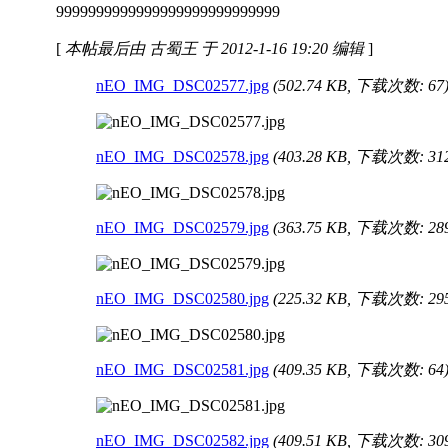
9999999999999999999999999999
[
本帖最后由 古蜀王 于 2012-1-16 19:20 编辑
]
nEO_IMG_DSC02577.jpg
(502.74 KB, 下载次数: 67
nEO_IMG_DSC02578.jpg
(403.28 KB, 下载次数: 31
nEO_IMG_DSC02579.jpg
(363.75 KB, 下载次数: 28
nEO_IMG_DSC02580.jpg
(225.32 KB, 下载次数: 29
nEO_IMG_DSC02581.jpg
(409.35 KB, 下载次数: 64
nEO_IMG_DSC02582.jpg
(409.51 KB, 下载次数: 30