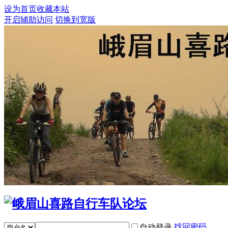
设为首页
收藏本站
开启辅助访问
切换到宽版
找回密码
自动登录