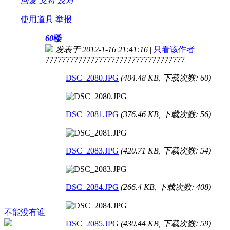
回复
支持
反对
使用道具
举报
60
楼
发表于 2012-1-16 21:41:16
|
只看该作者
7777777777777777777777777777777777
DSC_2080.JPG
(404.48 KB, 下载次数: 60)
DSC_2081.JPG
(376.46 KB, 下载次数: 56)
DSC_2083.JPG
(420.71 KB, 下载次数: 54)
DSC_2084.JPG
(266.4 KB, 下载次数: 408)
不能没有谁
DSC_2085.JPG
(430.44 KB, 下载次数: 59)