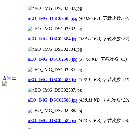
nEO_IMG_DSC02583.jpg
(403.96 KB, 下载次数: 67
nEO_IMG_DSC02584.jpg
(354.83 KB, 下载次数: 57
nEO_IMG_DSC02585.jpg
(374.4 KB, 下载次数: 65)
古蜀王
nEO_IMG_DSC02587.jpg
(392.14 KB, 下载次数: 64
nEO_IMG_DSC02588.jpg
(438.11 KB, 下载次数: 291
nEO_IMG_DSC02589.jpg
(423.75 KB, 下载次数: 68