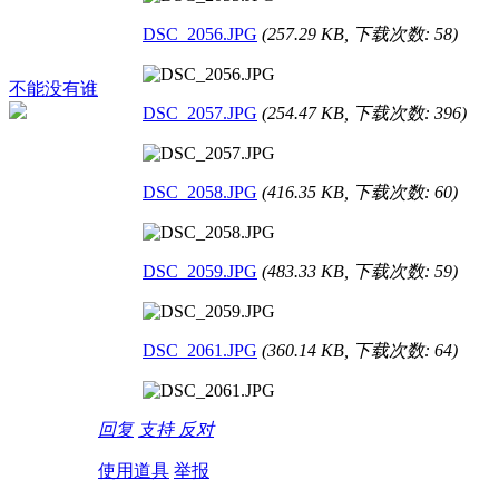
DSC_2056.JPG
(257.29 KB, 下载次数: 58)
不能没有谁
DSC_2057.JPG
(254.47 KB, 下载次数: 396)
DSC_2058.JPG
(416.35 KB, 下载次数: 60)
DSC_2059.JPG
(483.33 KB, 下载次数: 59)
DSC_2061.JPG
(360.14 KB, 下载次数: 64)
回复
支持
反对
使用道具
举报