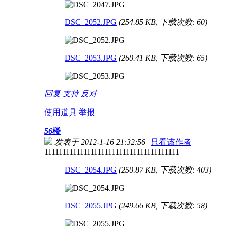
DSC_2052.JPG
(254.85 KB, 下载次数: 60)
DSC_2053.JPG
(260.41 KB, 下载次数: 65)
回复
支持
反对
使用道具
举报
56
楼
发表于 2012-1-16 21:32:56
|
只看该作者
11111111111111111111111111111111111111
DSC_2054.JPG
(250.87 KB, 下载次数: 403)
DSC_2055.JPG
(249.66 KB, 下载次数: 58)