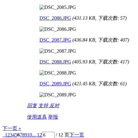
DSC_2086.JPG
(431.13 KB, 下载次数: 57)
DSC_2087.JPG
(436.84 KB, 下载次数: 407)
DSC_2088.JPG
(405.93 KB, 下载次数: 417)
DSC_2089.JPG
(421.45 KB, 下载次数: 61)
回复
支持
反对
使用道具
举报
下一页 »
1
2
3
4
5
6
7
8
9
10
... 12
/ 12 页
下一页