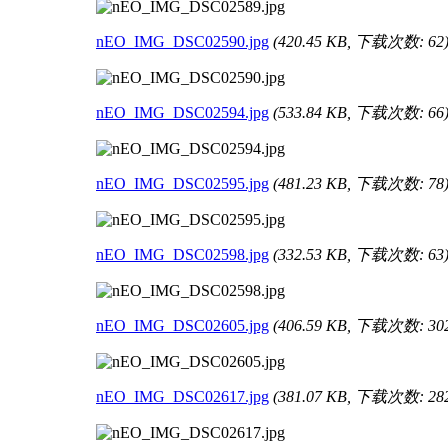
nEO_IMG_DSC02590.jpg
(420.45 KB, 下载次数: 62
nEO_IMG_DSC02594.jpg
(533.84 KB, 下载次数: 66
nEO_IMG_DSC02595.jpg
(481.23 KB, 下载次数: 78
nEO_IMG_DSC02598.jpg
(332.53 KB, 下载次数: 63
nEO_IMG_DSC02605.jpg
(406.59 KB, 下载次数: 30
nEO_IMG_DSC02617.jpg
(381.07 KB, 下载次数: 28