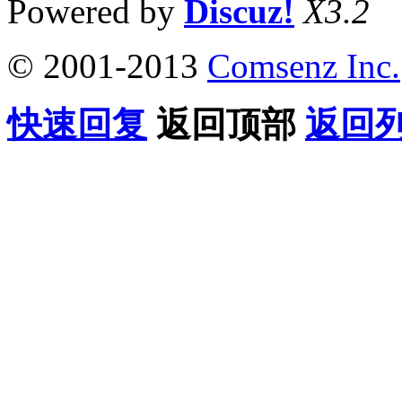
Powered by
Discuz!
X3.2
© 2001-2013
Comsenz Inc.
快速回复
返回顶部
返回