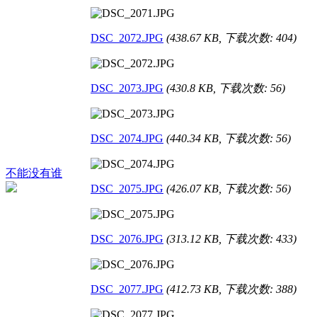
DSC_2072.JPG
(438.67 KB, 下载次数: 404)
DSC_2073.JPG
(430.8 KB, 下载次数: 56)
DSC_2074.JPG
(440.34 KB, 下载次数: 56)
不能没有谁
DSC_2075.JPG
(426.07 KB, 下载次数: 56)
DSC_2076.JPG
(313.12 KB, 下载次数: 433)
DSC_2077.JPG
(412.73 KB, 下载次数: 388)