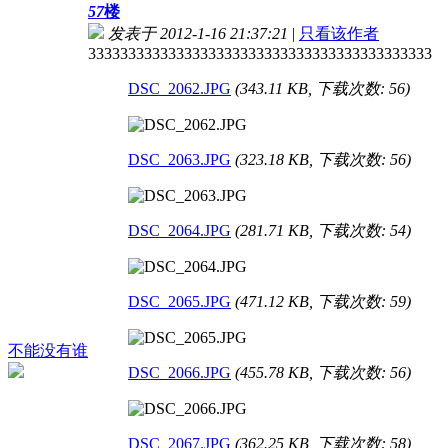
57
楼
发表于 2012-1-16 21:37:21
|
只看该作者
3333333333333333333333333333333333333333333
DSC_2062.JPG
(343.11 KB, 下载次数: 56)
DSC_2063.JPG
(323.18 KB, 下载次数: 56)
DSC_2064.JPG
(281.71 KB, 下载次数: 54)
DSC_2065.JPG
(471.12 KB, 下载次数: 59)
不能没有谁
DSC_2066.JPG
(455.78 KB, 下载次数: 56)
DSC_2067.JPG
(362.25 KB, 下载次数: 58)