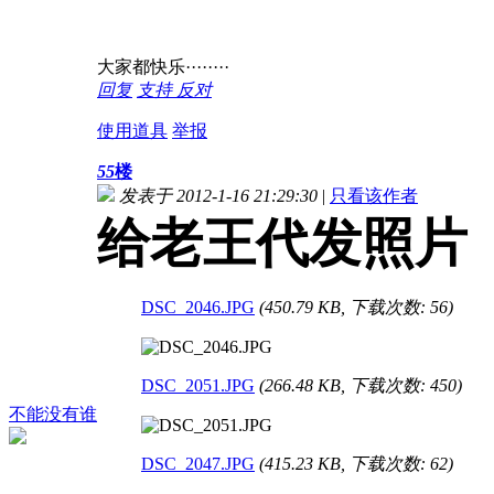
大家都快乐········
回复
支持
反对
使用道具
举报
55
楼
发表于 2012-1-16 21:29:30
|
只看该作者
给老王代发照片
DSC_2046.JPG
(450.79 KB, 下载次数: 56)
DSC_2051.JPG
(266.48 KB, 下载次数: 450)
不能没有谁
DSC_2047.JPG
(415.23 KB, 下载次数: 62)