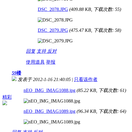
DSC_2078.JPG
(409.88 KB, 下载次数: 55)
DSC_2079.JPG
(475.47 KB, 下载次数: 58)
回复
支持
反对
使用道具
举报
59
楼
发表于 2012-1-16 21:40:05
|
只看该作者
nEO_IMG_IMAG1088.jpg
(85.22 KB, 下载次数: 61)
精彩
nEO_IMG_IMAG1089.jpg
(96.34 KB, 下载次数: 64)