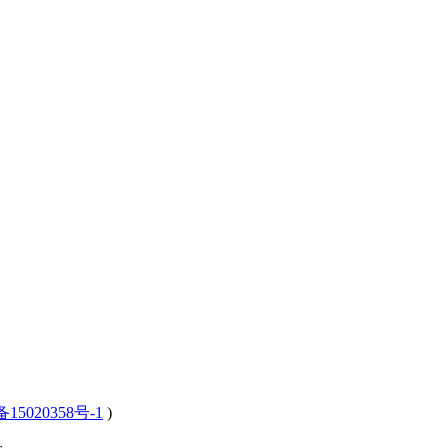
15020358号-1
)