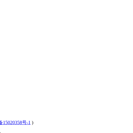
15020358号-1
)