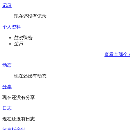
记录
现在还没有记录
个人资料
性别
保密
生日
查看全部个
动态
现在还没有动态
分享
现在还没有分享
日志
现在还没有日志
留言板
全部