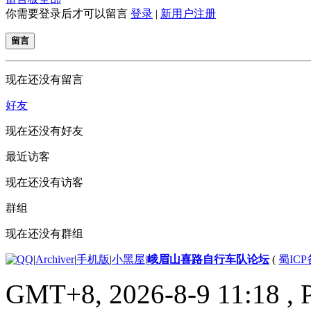
你需要登录后才可以留言
登录
|
新用户注册
留言
现在还没有留言
好友
现在还没有好友
最近访客
现在还没有访客
群组
现在还没有群组
|
Archiver
|
手机版
|
小黑屋
|
峨眉山喜路自行车队论坛
(
蜀ICP备
GMT+8, 2026-8-9 11:18
, 