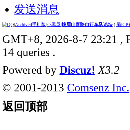
发送消息
|
Archiver
|
手机版
|
小黑屋
|
峨眉山喜路自行车队论坛
(
蜀ICP备
GMT+8, 2026-8-7 23:21
, 
14 queries .
Powered by
Discuz!
X3.2
© 2001-2013
Comsenz Inc.
返回顶部