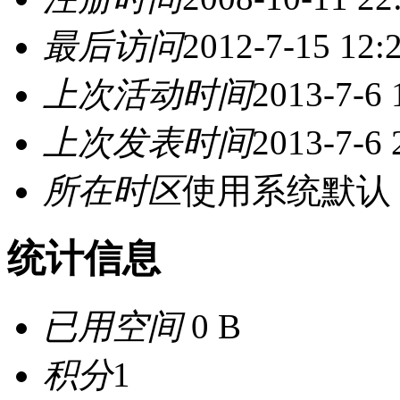
最后访问
2012-7-15 12:
上次活动时间
2013-7-6 
上次发表时间
2013-7-6 
所在时区
使用系统默认
统计信息
已用空间
0 B
积分
1