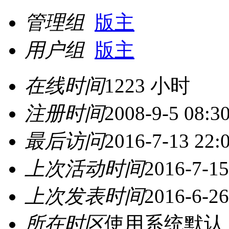
管理组
版主
用户组
版主
在线时间
1223 小时
注册时间
2008-9-5 08:3
最后访问
2016-7-13 22:
上次活动时间
2016-7-15
上次发表时间
2016-6-26
所在时区
使用系统默认