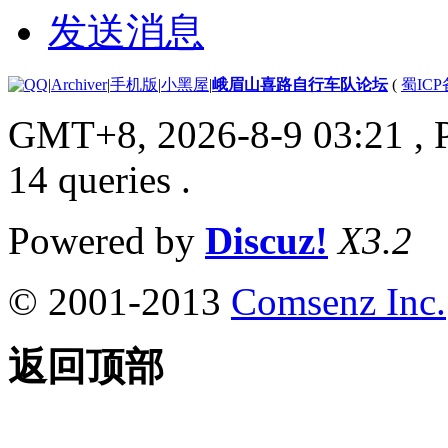
发送消息
|
Archiver
|
手机版
|
小黑屋
|
峨眉山喜路自行车队论坛
(
蜀ICP备
GMT+8, 2026-8-9 03:21
, 
14 queries .
Powered by
Discuz!
X3.2
© 2001-2013
Comsenz Inc.
返回顶部