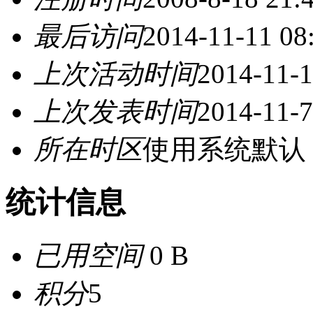
最后访问
2014-11-11 08
上次活动时间
2014-11-1
上次发表时间
2014-11-7
所在时区
使用系统默认
统计信息
已用空间
0 B
积分
5