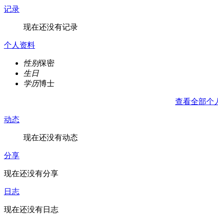
记录
现在还没有记录
个人资料
性别
保密
生日
学历
博士
查看全部个
动态
现在还没有动态
分享
现在还没有分享
日志
现在还没有日志