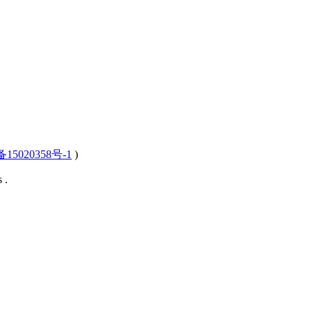
15020358号-1
)
 .