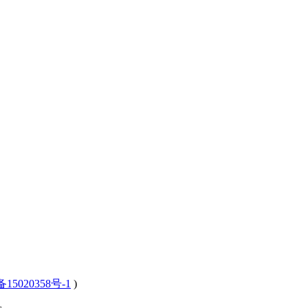
15020358号-1
)