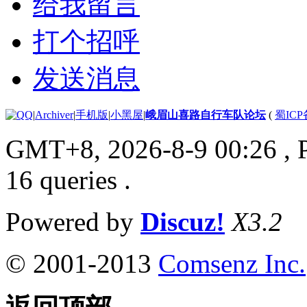
给我留言
打个招呼
发送消息
|
Archiver
|
手机版
|
小黑屋
|
峨眉山喜路自行车队论坛
(
蜀ICP备
GMT+8, 2026-8-9 00:26
, 
16 queries .
Powered by
Discuz!
X3.2
© 2001-2013
Comsenz Inc.