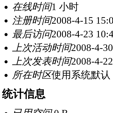
在线时间
1 小时
注册时间
2008-4-15 15:
最后访问
2008-4-23 10:
上次活动时间
2008-4-30
上次发表时间
2008-4-22
所在时区
使用系统默认
统计信息