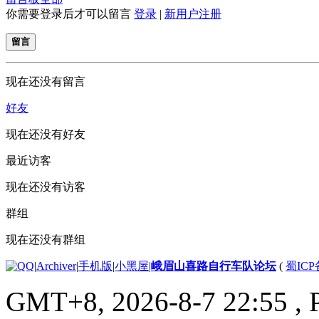
你需要登录后才可以留言
登录
|
新用户注册
留言
现在还没有留言
好友
现在还没有好友
最近访客
现在还没有访客
群组
现在还没有群组
|
Archiver
|
手机版
|
小黑屋
|
峨眉山喜路自行车队论坛
(
蜀ICP备
GMT+8, 2026-8-7 22:55
, 