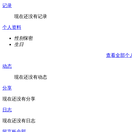
记录
现在还没有记录
个人资料
性别
保密
生日
查看全部个
动态
现在还没有动态
分享
现在还没有分享
日志
现在还没有日志
留言板
全部