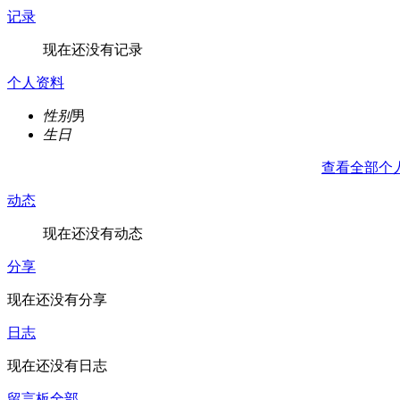
记录
现在还没有记录
个人资料
性别
男
生日
查看全部个
动态
现在还没有动态
分享
现在还没有分享
日志
现在还没有日志
留言板
全部