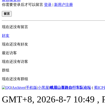
你需要登录后才可以留言
登录
|
新用户注册
留言
现在还没有留言
好友
现在还没有好友
最近访客
现在还没有访客
群组
现在还没有群组
|
Archiver
|
手机版
|
小黑屋
|
峨眉山喜路自行车队论坛
(
蜀ICP备
GMT+8, 2026-8-7 10:49
, 