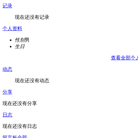
记录
现在还没有记录
个人资料
性别
男
生日
查看全部个
动态
现在还没有动态
分享
现在还没有分享
日志
现在还没有日志
留言板
全部