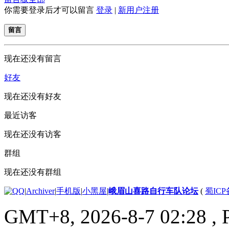
你需要登录后才可以留言
登录
|
新用户注册
留言
现在还没有留言
好友
现在还没有好友
最近访客
现在还没有访客
群组
现在还没有群组
|
Archiver
|
手机版
|
小黑屋
|
峨眉山喜路自行车队论坛
(
蜀ICP备
GMT+8, 2026-8-7 02:28
, 