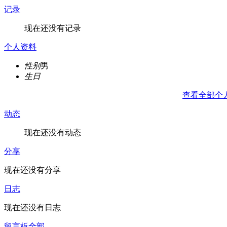
记录
现在还没有记录
个人资料
性别
男
生日
查看全部个
动态
现在还没有动态
分享
现在还没有分享
日志
现在还没有日志
留言板
全部