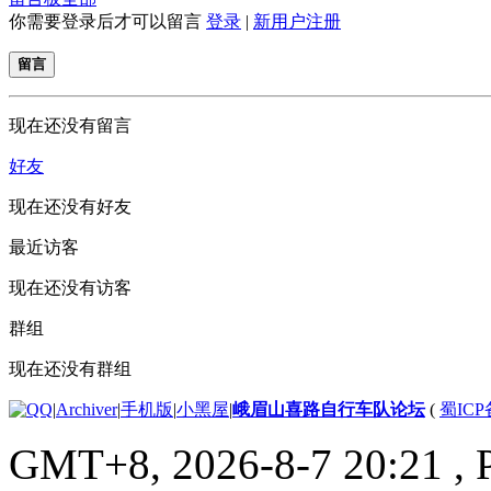
你需要登录后才可以留言
登录
|
新用户注册
留言
现在还没有留言
好友
现在还没有好友
最近访客
现在还没有访客
群组
现在还没有群组
|
Archiver
|
手机版
|
小黑屋
|
峨眉山喜路自行车队论坛
(
蜀ICP备
GMT+8, 2026-8-7 20:21
, 