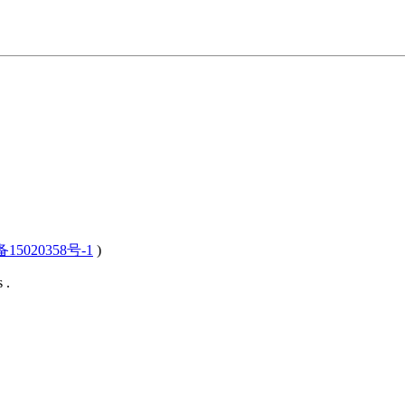
15020358号-1
)
 .