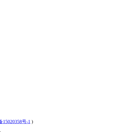
15020358号-1
)