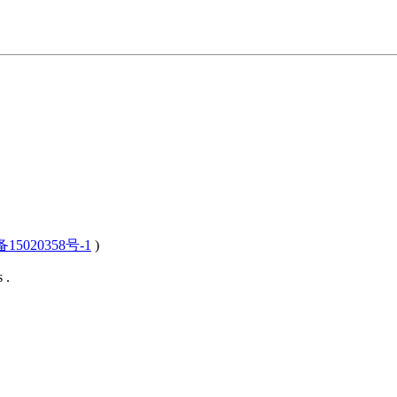
15020358号-1
)
 .