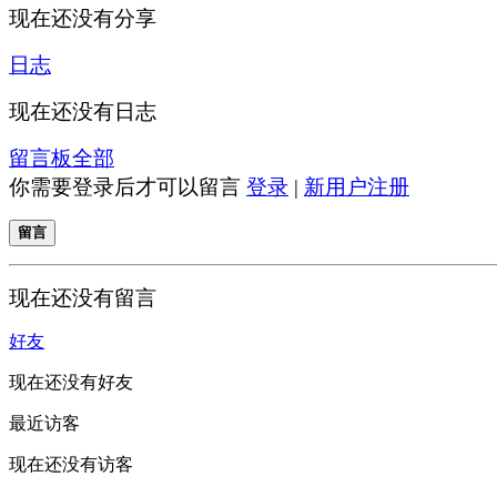
现在还没有分享
日志
现在还没有日志
留言板
全部
你需要登录后才可以留言
登录
|
新用户注册
留言
现在还没有留言
好友
现在还没有好友
最近访客
现在还没有访客