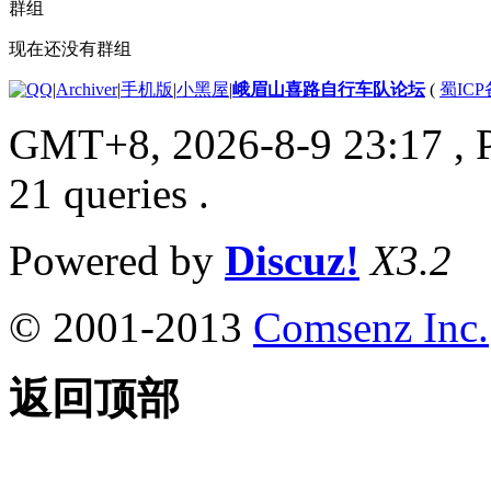
群组
现在还没有群组
|
Archiver
|
手机版
|
小黑屋
|
峨眉山喜路自行车队论坛
(
蜀ICP备
GMT+8, 2026-8-9 23:17
, 
21 queries .
Powered by
Discuz!
X3.2
© 2001-2013
Comsenz Inc.
返回顶部