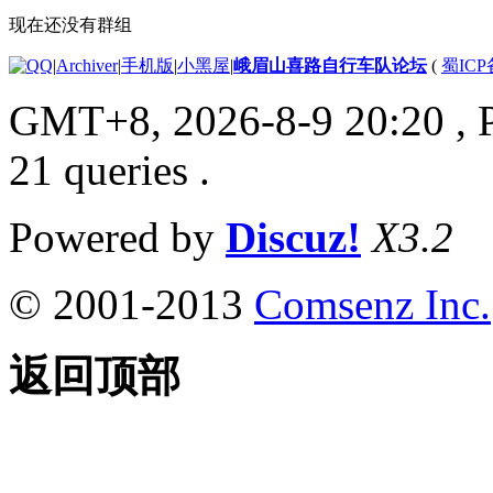
现在还没有群组
|
Archiver
|
手机版
|
小黑屋
|
峨眉山喜路自行车队论坛
(
蜀ICP备
GMT+8, 2026-8-9 20:20
, 
21 queries .
Powered by
Discuz!
X3.2
© 2001-2013
Comsenz Inc.
返回顶部