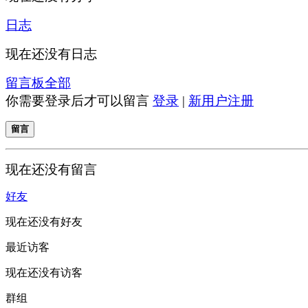
日志
现在还没有日志
留言板
全部
你需要登录后才可以留言
登录
|
新用户注册
留言
现在还没有留言
好友
现在还没有好友
最近访客
现在还没有访客
群组