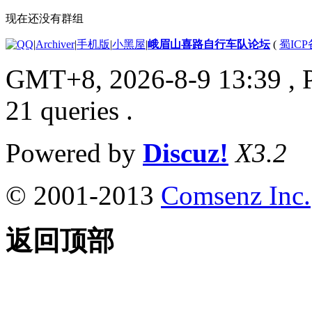
现在还没有群组
|
Archiver
|
手机版
|
小黑屋
|
峨眉山喜路自行车队论坛
(
蜀ICP备
GMT+8, 2026-8-9 13:39
, 
21 queries .
Powered by
Discuz!
X3.2
© 2001-2013
Comsenz Inc.
返回顶部