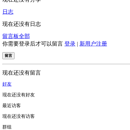
日志
现在还没有日志
留言板
全部
你需要登录后才可以留言
登录
|
新用户注册
留言
现在还没有留言
好友
现在还没有好友
最近访客
现在还没有访客
群组