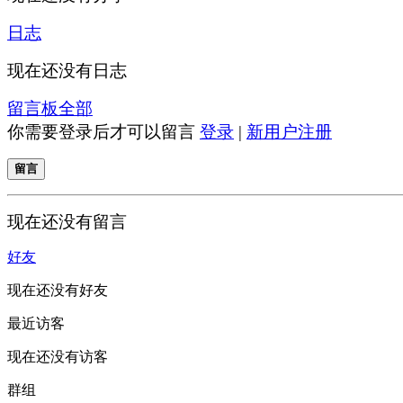
日志
现在还没有日志
留言板
全部
你需要登录后才可以留言
登录
|
新用户注册
留言
现在还没有留言
好友
现在还没有好友
最近访客
现在还没有访客
群组