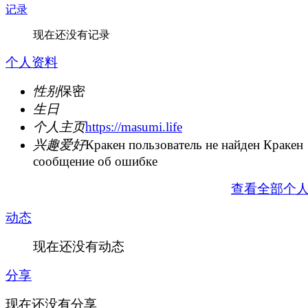
记录
现在还没有记录
个人资料
性别
保密
生日
个人主页
https://masumi.life
兴趣爱好
Кракен пользователь не найден Кракен
сообщение об ошибке
查看全部个
动态
现在还没有动态
分享
现在还没有分享