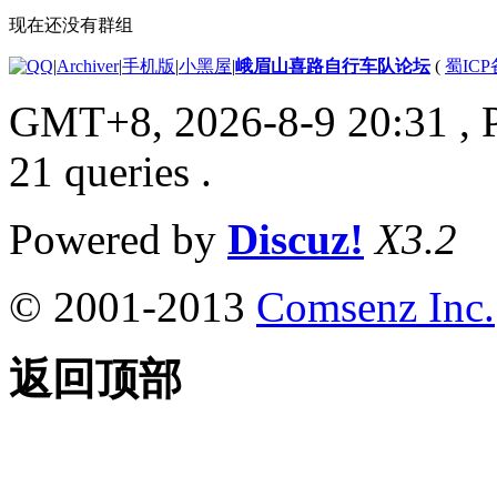
现在还没有群组
|
Archiver
|
手机版
|
小黑屋
|
峨眉山喜路自行车队论坛
(
蜀ICP备
GMT+8, 2026-8-9 20:31
, 
21 queries .
Powered by
Discuz!
X3.2
© 2001-2013
Comsenz Inc.
返回顶部