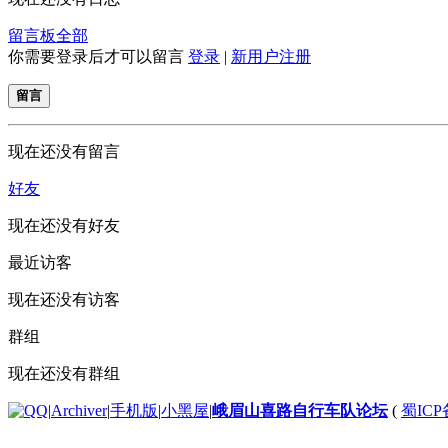
留言板
全部
你需要登录后才可以留言
登录
|
新用户注册
留言
现在还没有留言
好友
现在还没有好友
最近访客
现在还没有访客
群组
现在还没有群组
|
Archiver
|
手机版
|
小黑屋
|
峨眉山喜路自行车队论坛
(
蜀ICP备