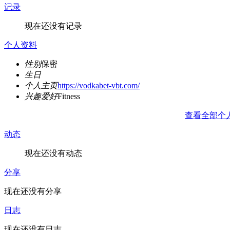
记录
现在还没有记录
个人资料
性别
保密
生日
个人主页
https://vodkabet-vbt.com/
兴趣爱好
Fitness
查看全部个
动态
现在还没有动态
分享
现在还没有分享
日志
现在还没有日志