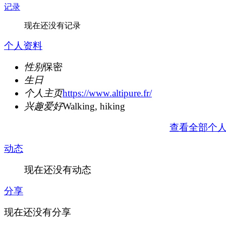
记录
现在还没有记录
个人资料
性别
保密
生日
个人主页
https://www.altipure.fr/
兴趣爱好
Walking, hiking
查看全部个
动态
现在还没有动态
分享
现在还没有分享