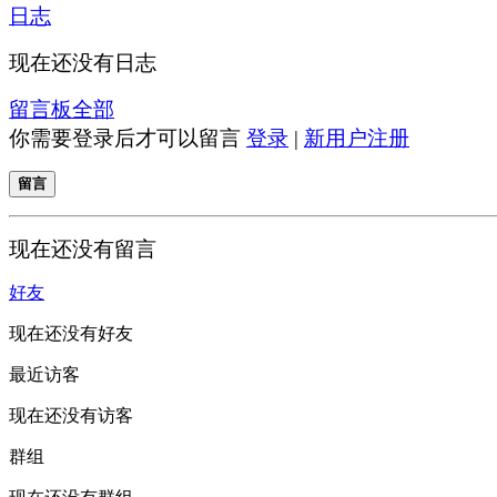
日志
现在还没有日志
留言板
全部
你需要登录后才可以留言
登录
|
新用户注册
留言
现在还没有留言
好友
现在还没有好友
最近访客
现在还没有访客
群组