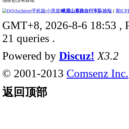
现在还没有群组
|
Archiver
|
手机版
|
小黑屋
|
峨眉山喜路自行车队论坛
(
蜀ICP备
GMT+8, 2026-8-6 18:53
, 
21 queries .
Powered by
Discuz!
X3.2
© 2001-2013
Comsenz Inc.
返回顶部