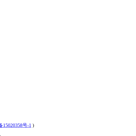
15020358号-1
)