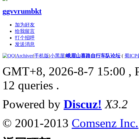
ggvvrumbkt
加为好友
给我留言
打个招呼
发送消息
|
Archiver
|
手机版
|
小黑屋
|
峨眉山喜路自行车队论坛
(
蜀ICP备
GMT+8, 2026-8-7 15:00
, 
12 queries .
Powered by
Discuz!
X3.2
© 2001-2013
Comsenz Inc.