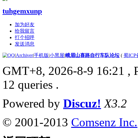
tuhgemxunp
加为好友
给我留言
打个招呼
发送消息
|
Archiver
|
手机版
|
小黑屋
|
峨眉山喜路自行车队论坛
(
蜀ICP备
GMT+8, 2026-8-9 16:21
, 
12 queries .
Powered by
Discuz!
X3.2
© 2001-2013
Comsenz Inc.