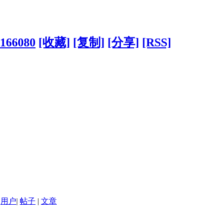
?166080
[收藏]
[复制]
[分享]
[RSS]
用户
|
帖子
|
文章