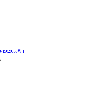
15020358号-1
)
 .