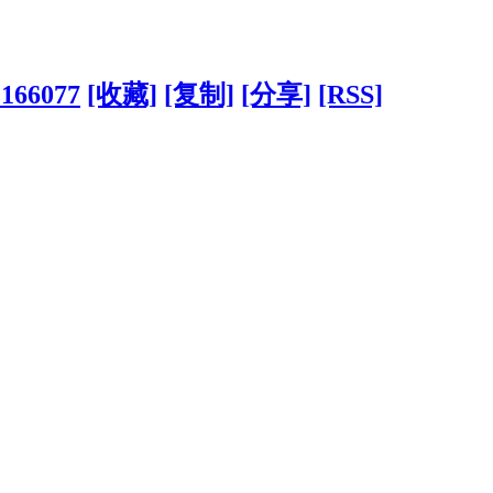
?166077
[收藏]
[复制]
[分享]
[RSS]