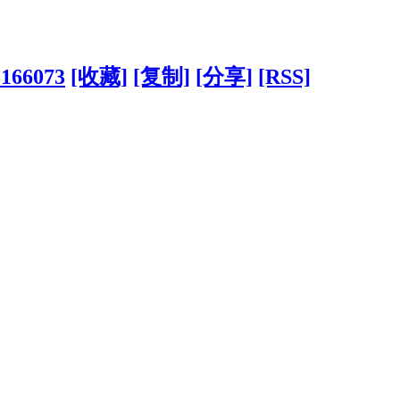
?166073
[收藏]
[复制]
[分享]
[RSS]