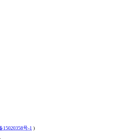
15020358号-1
)