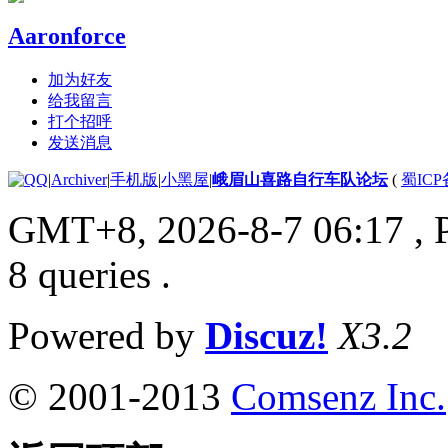
Aaronforce
加为好友
给我留言
打个招呼
发送消息
|
Archiver
|
手机版
|
小黑屋
|
峨眉山喜路自行车队论坛
(
蜀ICP备
GMT+8, 2026-8-7 06:17
, 
8 queries .
Powered by
Discuz!
X3.2
© 2001-2013
Comsenz Inc.