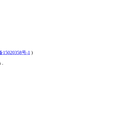
15020358号-1
)
 .